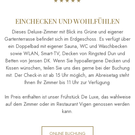
​★★★★​★
EINCHECKEN UND WOHLFÜHLEN
Dieses Deluxe-Zimmer mit Blick ins Grüne und eigener
Gartenterrasse befindet sich im Erdgeschoss. Es verfügt über
ein Doppelbad mit eigener Sauna, WC und Waschbecken
sowie WLAN, Smart-TV, Decken von Ringsted Dun und
Betten von Jensen DK. Wenn Sie hypoallergene Decken und
Kissen wünschen, teilen Sie uns dies gerne bei der Buchung
mit. Der Check-in ist ab 15 Uhr möglich, am Abreisetag steht
Ihnen Ihr Zimmer bis 11 Uhr zur Verfügung.
Im Preis enthalten ist unser Frühstück De Luxe, das wahlweise
auf dem Zimmer oder im Restaurant Vigen genossen werden
kann.
​ONLINE BUCHUNG