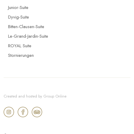
Junior-Suite
Dyvig-Suite
Bitten-Clausen-Suite
Le-Grand-Jardin-Suite
ROYAL Suite
Stornierungen
Created and hosted by Group Online