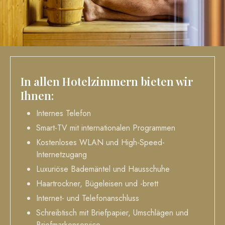
In allen Hotelzimmern bieten wir
Ihnen:
Internes Telefon
Smart-TV mit internationalen Programmen
Kostenloses WLAN und High-Speed-
Internetzugang
Luxuriöse Bademäntel und Hausschuhe
Haartrockner, Bügeleisen und -brett
Internet- und Telefonanschluss
Schreibtisch mit Briefpapier, Umschlägen und
Briefmarkenservice