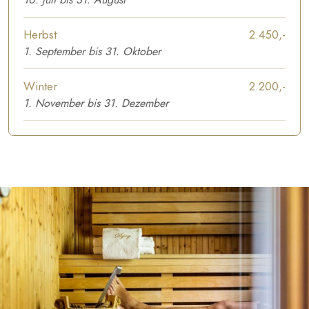
Herbst
2.450,-​
1. September bis 31. Oktober
​Winter
2.200,-​
1. November bis 31. Dezember