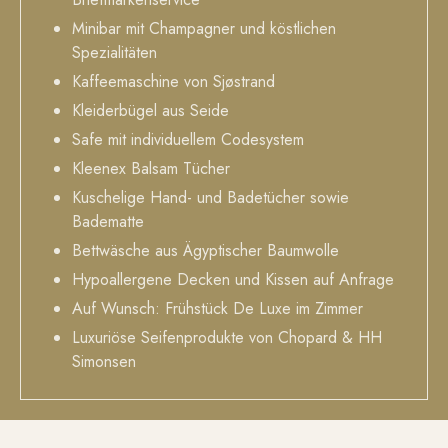
Minibar mit Champagner und köstlichen
Spezialitäten
Kaffeemaschine von Sjøstrand
Kleiderbügel aus Seide
Safe mit individuellem Codesystem
Kleenex Balsam Tücher
Kuschelige Hand- und Badetücher sowie
Badematte
Bettwäsche aus Ägyptischer Baumwolle
Hypoallergene Decken und Kissen auf Anfrage
Auf Wunsch: Frühstück De Luxe im Zimmer
Luxuriöse Seifenprodukte von Chopard & HH
Simonsen