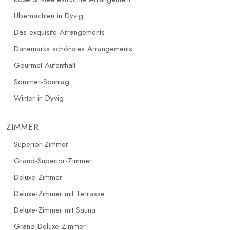
Übernachten in Dyvig
Das exquisite Arrangements
Dänemarks schönstes Arrangements
Gourmet Aufenthalt
Sommer-Sonntag
Winter in Dyvig
ZIMMER
Superior-Zimmer
Grand-Superior-Zimmer
Deluxe-Zimmer
Deluxe-Zimmer mit Terrasse
Deluxe-Zimmer mit Sauna
Grand-Deluxe-Zimmer