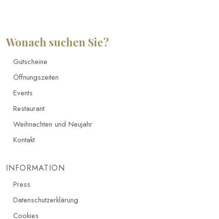
Wonach suchen Sie?
Gutscheine
Öffnungszeiten
Events
Restaurant
Weihnachten und Neujahr
Kontakt
INFORMATION
Press
Datenschutzerklärung
Cookies