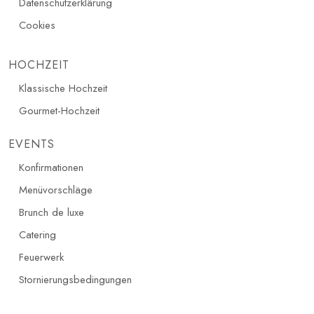
Datenschutzerklärung
Cookies
HOCHZEIT
Klassische Hochzeit
Gourmet-Hochzeit
EVENTS
Konfirmationen
Menüvorschläge
Brunch de luxe
Catering
Feuerwerk
Stornierungsbedingungen