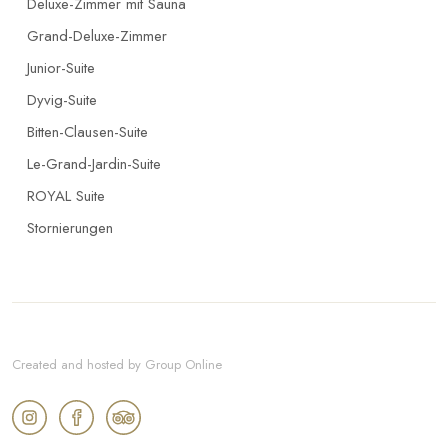
Deluxe-Zimmer mit Sauna
Grand-Deluxe-Zimmer
Junior-Suite
Dyvig-Suite
Bitten-Clausen-Suite
Le-Grand-Jardin-Suite
ROYAL Suite
Stornierungen
Created and hosted by Group Online