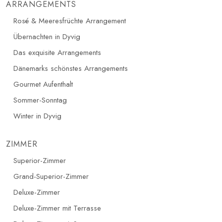
ARRANGEMENTS
Rosé & Meeresfrüchte Arrangement​
Übernachten in Dyvig
Das exquisite Arrangements
Dänemarks schönstes Arrangements
Gourmet Aufenthalt
Sommer-Sonntag
Winter in Dyvig
ZIMMER
Superior-Zimmer
Grand-Superior-Zimmer
Deluxe-Zimmer
Deluxe-Zimmer mit Terrasse