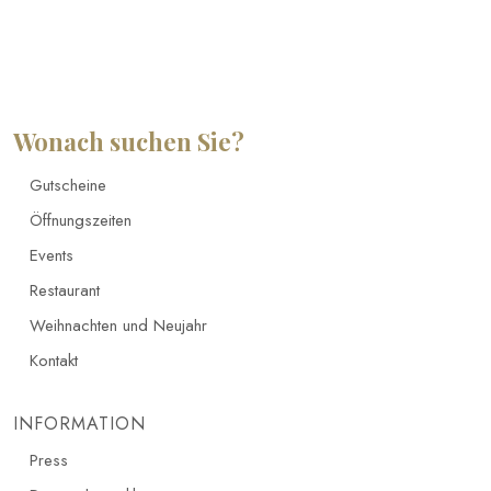
Wonach suchen Sie?
Gutscheine
Öffnungszeiten
Events
Restaurant
Weihnachten und Neujahr
Kontakt
INFORMATION
Press