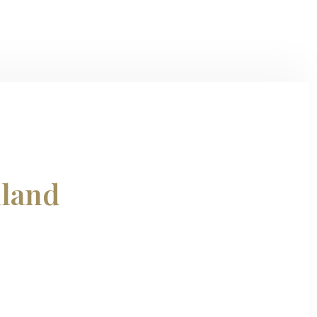
land​