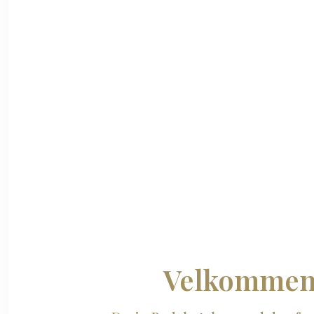
​Velkommen 