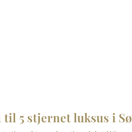
til 5 stjernet luksus i S