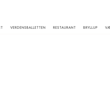
RT
VERDENSBALLETTEN
RESTAURANT
BRYLLUP
VÆ