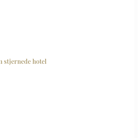
m stjernede hotel