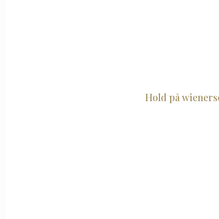
Hold på wienersc