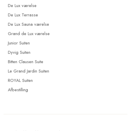
De Lux værelse
De Lux Terrasse
De Lux Sauna værelse
Grand de Lux værelse
Junior Suiten
Dyvig Suiten
Bitten Clausen Suite
Le Grand Jardin Suiten
ROYAL Suiten
Afbestilling