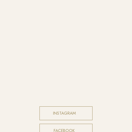
INSTAGRAM​
FACEBOOK​