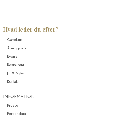
Hvad leder du efter?
Gavekort
Åbningstider
Events
Restaurant
Jul & Nytår
Kontakt
INFORMATION
Presse
Persondata