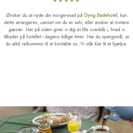
​★★★★​★
Ønsker du at nyde din morgenmad på
Dyvig Badehotel
, kan
dette arrangeres, uanset om du er selv, eller ønsker at invitere
gæster. Her på siden giver vi dig et lille overblik i, hvad vi
tilbyder på hotellet i dagens tidlige timer. Har du spørgsmål, er
du altid velkommen til at kontakte os. Vi står klar til at hjælpe.