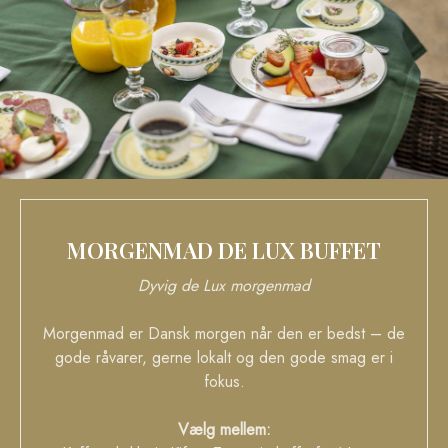
MORGENMAD DE LUX BUFFET
Dyvig de Lux morgenmad
Morgenmad er Dansk morgen når den er bedst – de
gode råvarer, gerne lokalt og den gode smag er i
fokus.
Vælg mellem: